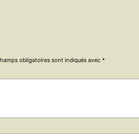
champs obligatoires sont indiqués avec
*