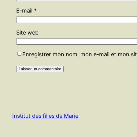
E-mail
*
Site web
Enregistrer mon nom, mon e-mail et mon si
Institut des filles de Marie