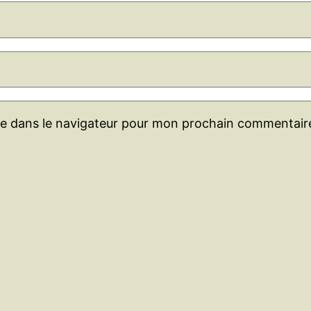
te dans le navigateur pour mon prochain commentair