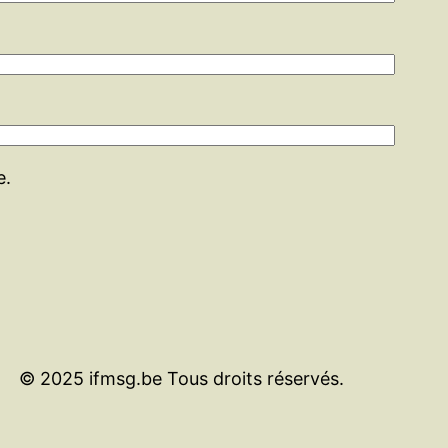
e.
© 2025 ifmsg.be Tous droits réservés.