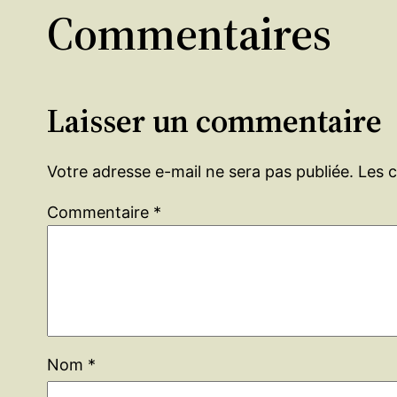
Commentaires
Laisser un commentaire
Votre adresse e-mail ne sera pas publiée.
Les 
Commentaire
*
Nom
*