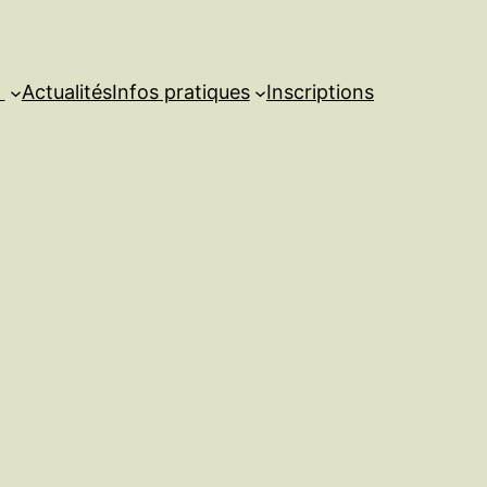
s
Actualités
Infos pratiques
Inscriptions