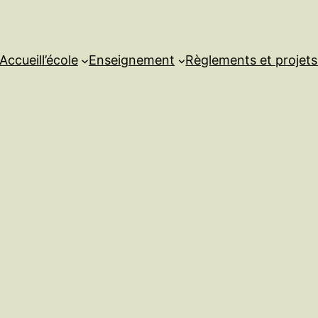
Accueil
l’école
Enseignement
Règlements et projet