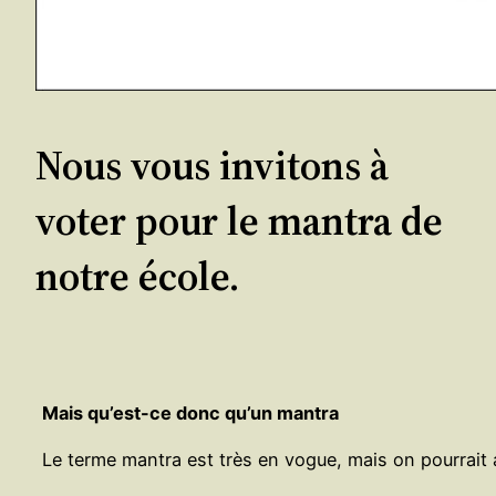
Nous vous invitons à
voter pour le mantra de
notre école.
Mais qu’est-ce donc qu’un mantra
Le terme mantra est très en vogue, mais on pourrait 