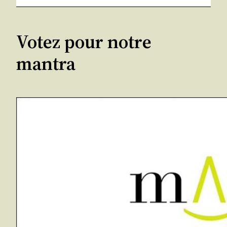
Votez pour notre
mantra