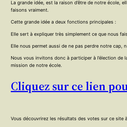
La grande idée, est la raison d’être de notre école, 
faisons vraiment.
Cette grande idée a deux fonctions principales :
Elle sert à expliquer très simplement ce que nous fai
Elle nous permet aussi de ne pas perdre notre cap, n
Nous vous invitons donc à participer à l’élection de 
mission de notre école.
Cliquez sur ce lien po
Vous découvrirez les résultats des votes sur ce site à