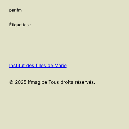
par
Ifm
Étiquettes :
Institut des filles de Marie
© 2025 ifmsg.be Tous droits réservés.