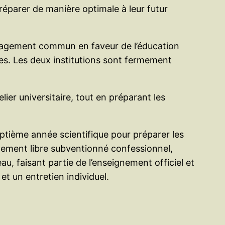
éparer de manière optimale à leur futur
 engagement commun en faveur de l’éducation
lles. Les deux institutions sont fermement
lier universitaire, tout en préparant les
tième année scientifique pour préparer les
gnement libre subventionné confessionnel,
au, faisant partie de l’enseignement officiel et
et un entretien individuel.