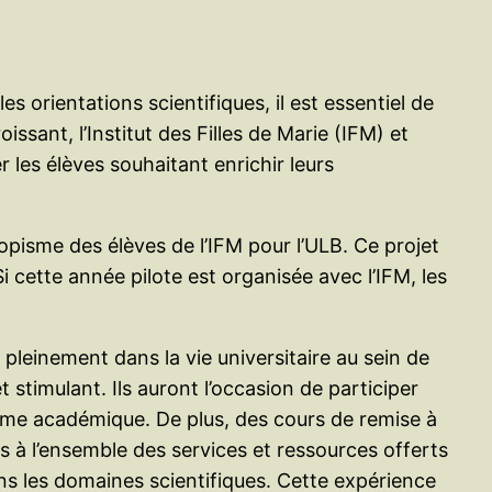
s orientations scientifiques, il est essentiel de
oissant, l’Institut des Filles de Marie (IFM) et
 les élèves souhaitant enrichir leurs
pisme des élèves de l’IFM pour l’ULB. Ce projet
 cette année pilote est organisée avec l’IFM, les
 pleinement dans la vie universitaire au sein de
 stimulant. Ils auront l’occasion de participer
mme académique. De plus, des cours de remise à
s à l’ensemble des services et ressources offerts
dans les domaines scientifiques. Cette expérience