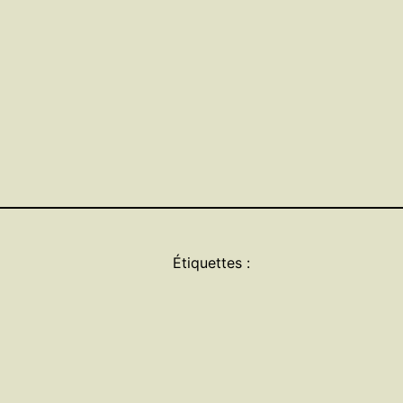
Étiquettes :