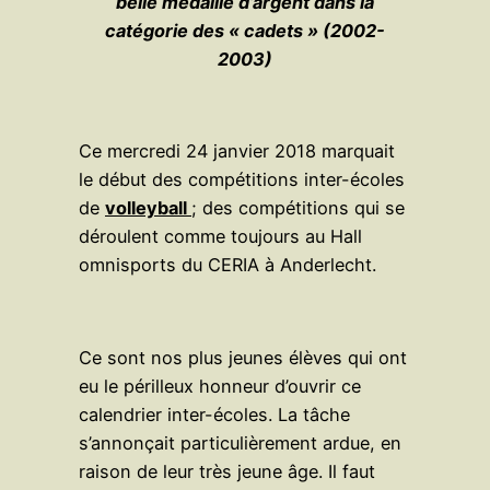
belle médaille d’argent dans la
catégorie des « cadets » (2002-
2003)
Ce mercredi 24 janvier 2018 marquait
le début des compétitions inter-écoles
de
volleyball
; des compétitions qui se
déroulent comme toujours au Hall
omnisports du CERIA à Anderlecht.
Ce sont nos plus jeunes élèves qui ont
eu le périlleux honneur d’ouvrir ce
calendrier inter-écoles. La tâche
s’annonçait particulièrement ardue, en
raison de leur très jeune âge. Il faut