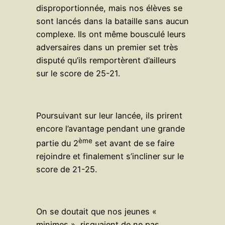
disproportionnée, mais nos élèves se
sont lancés dans la bataille sans aucun
complexe. Ils ont même bousculé leurs
adversaires dans un premier set très
disputé qu’ils remportèrent d’ailleurs
sur le score de 25-21.
Poursuivant sur leur lancée, ils prirent
encore l’avantage pendant une grande
ème
partie du 2
set avant de se faire
rejoindre et finalement s’incliner sur le
score de 21-25.
On se doutait que nos jeunes «
minimes » risquaient de ne pas