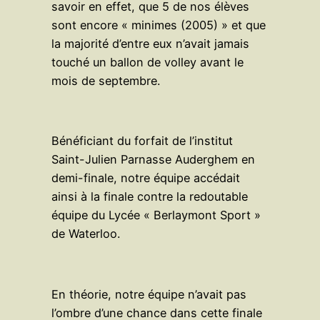
savoir en effet, que 5 de nos élèves
sont encore « minimes (2005) » et que
la majorité d’entre eux n’avait jamais
touché un ballon de volley avant le
mois de septembre.
Bénéficiant du forfait de l’institut
Saint-Julien Parnasse Auderghem en
demi-finale, notre équipe accédait
ainsi à la finale contre la redoutable
équipe du Lycée « Berlaymont Sport »
de Waterloo.
En théorie, notre équipe n’avait pas
l’ombre d’une chance dans cette finale