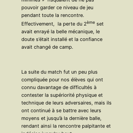
pouvoir garder ce niveau de jeu
pendant toute la rencontre.
ème
Effectivement, la perte du 2
set
avait enrayé la belle mécanique, le
doute s’était installé et la confiance
avait changé de camp.
La suite du match fut un peu plus
compliquée pour nos élèves qui ont
connu davantage de difficultés à
contester la supériorité physique et
technique de leurs adversaires, mais ils
ont continué à se battre avec leurs
moyens et jusqu’à la dernière balle,
rendant ainsi la rencontre palpitante et