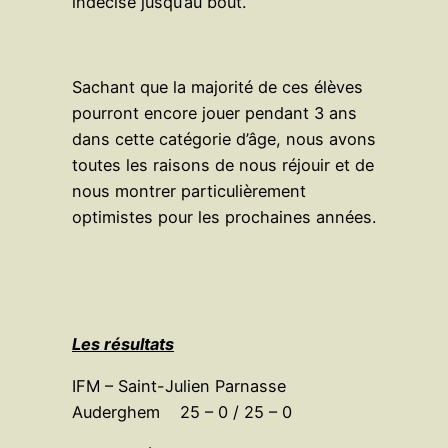
indécise jusqu’au bout.
Sachant que la majorité de ces élèves
pourront encore jouer pendant 3 ans
dans cette catégorie d’âge, nous avons
toutes les raisons de nous réjouir et de
nous montrer particulièrement
optimistes pour les prochaines années.
Les résultats
IFM – Saint-Julien Parnasse
Auderghem 25 – 0 / 25 – 0