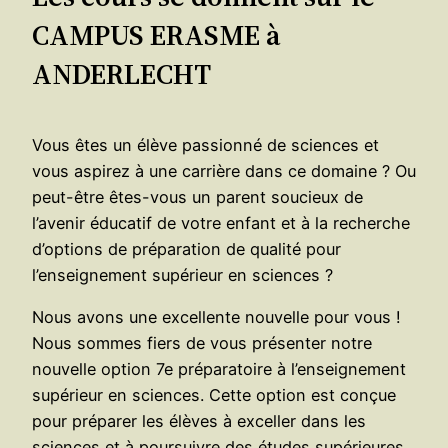
CAMPUS ERASME à
ANDERLECHT
Vous êtes un élève passionné de sciences et
vous aspirez à une carrière dans ce domaine ? Ou
peut-être êtes-vous un parent soucieux de
l’avenir éducatif de votre enfant et à la recherche
d’options de préparation de qualité pour
l’enseignement supérieur en sciences ?
Nous avons une excellente nouvelle pour vous !
Nous sommes fiers de vous présenter notre
nouvelle option 7e préparatoire à l’enseignement
supérieur en sciences. Cette option est conçue
pour préparer les élèves à exceller dans les
sciences et à poursuivre des études supérieures