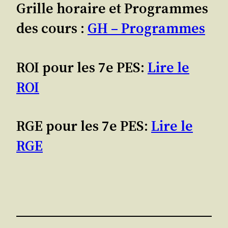
Grille horaire et Programmes
des cours :
GH – Programmes
ROI pour les 7e PES:
Lire le
ROI
RGE pour les 7e PES:
Lire le
RGE