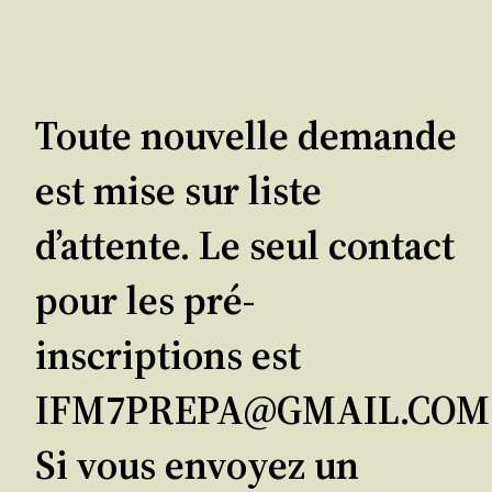
Toute nouvelle demande
est mise sur liste
d’attente. Le seul contact
pour les pré-
inscriptions est
IFM7PREPA@GMAIL.COM
Si vous envoyez un