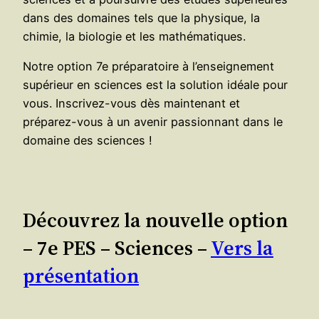
dans des domaines tels que la physique, la
chimie, la biologie et les mathématiques.
Notre option 7e préparatoire à l’enseignement
supérieur en sciences est la solution idéale pour
vous. Inscrivez-vous dès maintenant et
préparez-vous à un avenir passionnant dans le
domaine des sciences !
Découvrez la nouvelle option
– 7e PES – Sciences –
Vers la
présentation