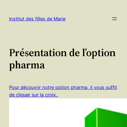
Aller
au
Institut des filles de Marie
contenu
Présentation de l’option
pharma
Pour découvrir notre option pharma, il vous suffit
de cliquer sur la croix.