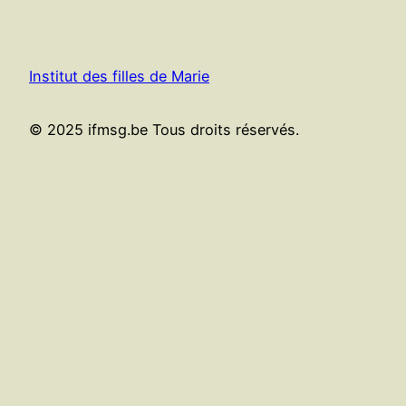
Institut des filles de Marie
© 2025 ifmsg.be Tous droits réservés.