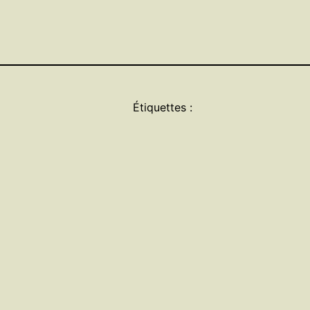
Étiquettes :