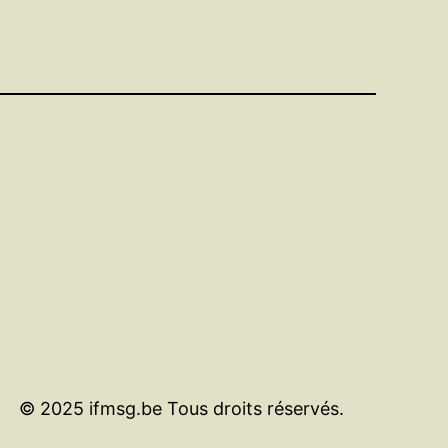
© 2025 ifmsg.be Tous droits réservés.