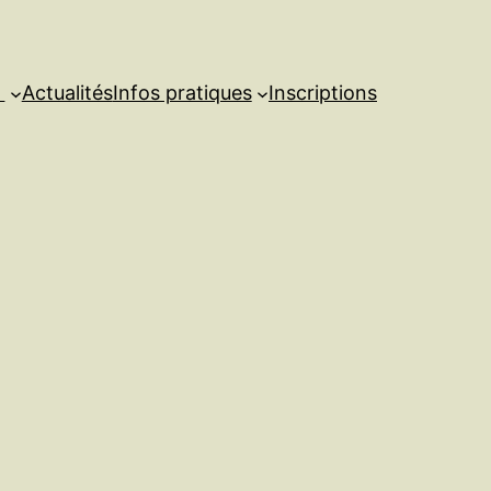
s
Actualités
Infos pratiques
Inscriptions