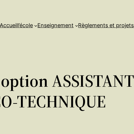
Accueil
l’école
Enseignement
Règlements et projet
 option ASSISTANT
O-TECHNIQUE