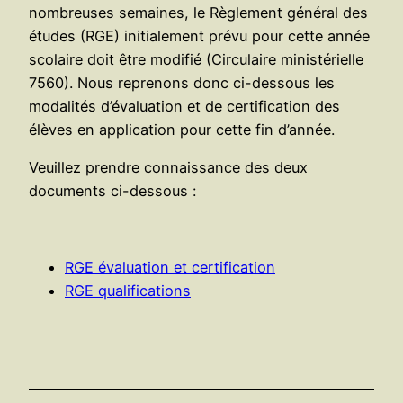
nombreuses semaines, le Règlement général des
études (RGE) initialement prévu pour cette année
scolaire doit être modifié (Circulaire ministérielle
7560). Nous reprenons donc ci-dessous les
modalités d’évaluation et de certification des
élèves en application pour cette fin d’année.
Veuillez prendre connaissance des deux
documents ci-dessous :
RGE évaluation et certification
RGE qualifications