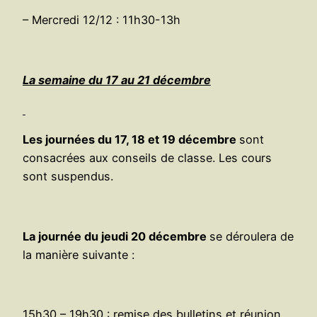
– Mercredi 12/12 : 11h30-13h
La semaine du 17 au 21 décembre
Les journées du 17, 18 et 19 décembre
sont
consacrées aux conseils de classe. Les cours
sont suspendus.
La journée du jeudi 20 décembre
se déroulera de
la manière suivante :
15h30 – 19h30 : remise des bulletins et réunion