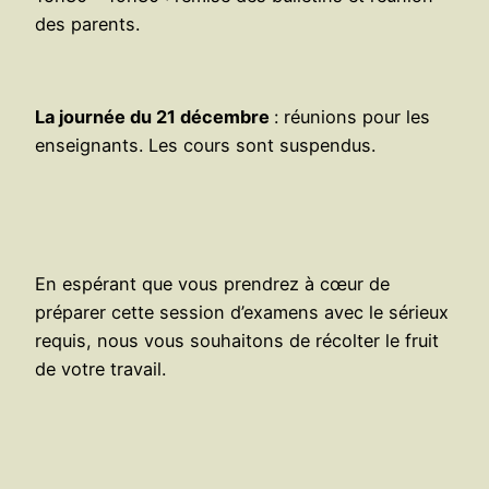
des parents.
La journée du 21 décembre
: réunions pour les
enseignants. Les cours sont suspendus.
En espérant que vous prendrez à cœur de
préparer cette session d’examens avec le sérieux
requis, nous vous souhaitons de récolter le fruit
de votre travail.