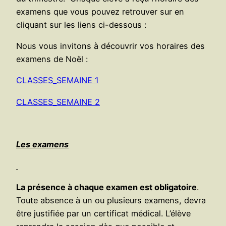
examens que vous pouvez retrouver sur en
cliquant sur les liens ci-dessous :
Nous vous invitons à découvrir vos horaires des
examens de Noël :
CLASSES_SEMAINE 1
CLASSES_SEMAINE 2
Les examens
La présence à chaque examen est obligatoire
.
Toute absence à un ou plusieurs examens, devra
être justifiée par un certificat médical. L’élève