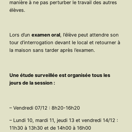
manière à ne pas perturber le travail des autres
élèves.
Lors d’un
examen oral
, l’élève peut attendre son
tour d’interrogation devant le local et retourner à
la maison sans tarder après l’examen.
Une étude surveillée est organisée tous les
jours de la session :
– Vendredi 07/12 : 8h20-16h20
– Lundi 10, mardi 11, jeudi 13 et vendredi 14/12 :
11h30 à 13h30 et de 14h00 à 16h00