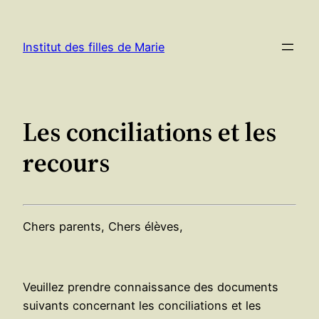
Aller
au
Institut des filles de Marie
contenu
Les conciliations et les
recours
Chers parents, Chers élèves,
Veuillez prendre connaissance des documents
suivants concernant les conciliations et les