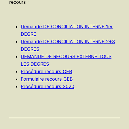
recours :
Demande DE CONCILIATION INTERNE 1er
DEGRE
Demande DE CONCILIATION INTERNE 2+3
DEGRES
DEMANDE DE RECOURS EXTERNE TOUS
LES DEGRES
Procédure recours CEB
Formulaire recours CEB
Procédure recours 2020