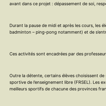
avant dans ce projet : dépassement de soi, respect
Durant la pause de midi et après les cours, les él
badminton – ping-pong notamment) et de s’entrai
Ces activités sont encadrées par des professeurs
Outre la détente, certains élèves choisissent de
sportive de l’enseignement libre (FRSEL). Les ex
meilleurs sportifs de chacune des provinces franc