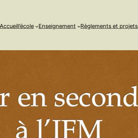
Accueil
l’école
Enseignement
Règlements et projet