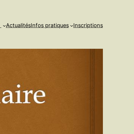
s
Actualités
Infos pratiques
Inscriptions