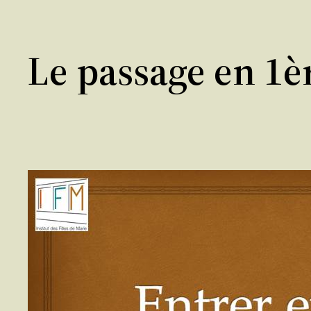
Le passage en 1è