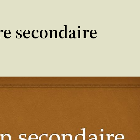
re secondaire