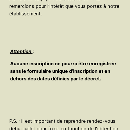
remercions pour l’intérêt que vous portez à notre
établissement.
Attention
:
Aucune inscription ne pourra être enregistrée
sans le formulaire unique d’inscription et en
dehors des dates définies par le décret.
P.S. : Il est important de reprendre rendez-vous
début juillet pour fixer, en fonction de l’obtention