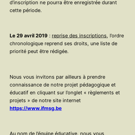
d’inscription ne pourra être enregistrée durant
cette période.
Le 29 avril 2019
:
reprise des inscriptions
, l’ordre
chronologique reprend ses droits, une liste de
priorité peut être rédigée.
Nous vous invitons par ailleurs à prendre
connaissance de notre projet pédagogique et
éducatif en cliquant sur l’onglet « règlements et
projets » de notre site internet
https://www.ifmsg.be
Au nom de l’équipe éducative, nous vous