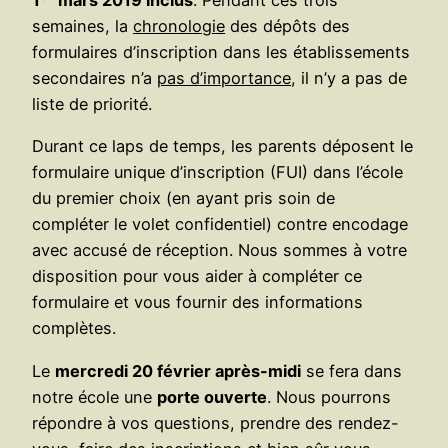
semaines, la
chronologie
des dépôts des
formulaires d’inscription dans les établissements
secondaires n’a
pas d’importance
, il n’y a pas de
liste de priorité.
Durant ce laps de temps, les parents déposent le
formulaire unique d’inscription (FUI) dans l’école
du premier choix (en ayant pris soin de
compléter le volet confidentiel) contre encodage
avec accusé de réception. Nous sommes à votre
disposition pour vous aider à compléter ce
formulaire et vous fournir des informations
complètes.
Le
mercredi 20 février après-midi
se fera dans
notre école une
porte ouverte
. Nous pourrons
répondre à vos questions, prendre des rendez-