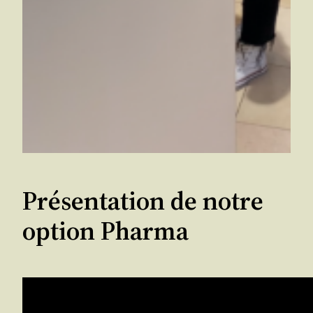
Présentation de notre
option Pharma