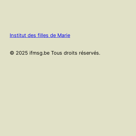
Institut des filles de Marie
© 2025 ifmsg.be Tous droits réservés.