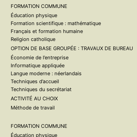
FORMATION COMMUNE
Éducation physique
Formation scientifique : mathématique
Français et formation humaine
Religion catholique
OPTION DE BASE GROUPÉE : TRAVAUX DE BUREAU
Économie de l’entreprise
Informatique appliquée
Langue moderne : néerlandais
Techniques d’accueil
Techniques du secrétariat
ACTIVITÉ AU CHOIX
Méthode de travail
FORMATION COMMUNE
Éducation physique