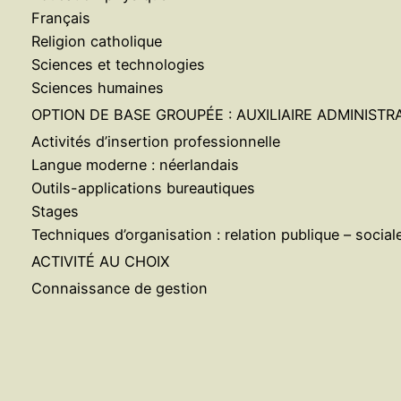
Français
Religion catholique
Sciences et technologies
Sciences humaines
OPTION DE BASE GROUPÉE : AUXILIAIRE ADMINISTR
Activités d’insertion professionnelle
Langue moderne : néerlandais
Outils-applications bureautiques
Stages
Techniques d’organisation : relation publique – sociale
ACTIVITÉ AU CHOIX
Connaissance de gestion