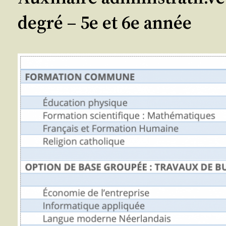
degré – 5e et 6e année