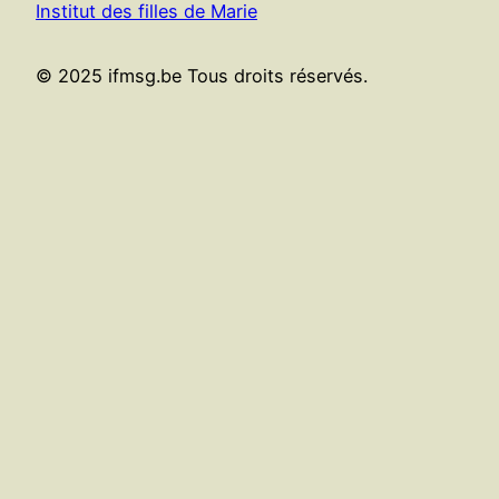
Institut des filles de Marie
© 2025 ifmsg.be Tous droits réservés.