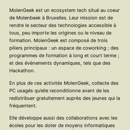
MolenGeek est un ecosystem tech situé au coeur
de Molenbeek à Bruxelles. Leur mission est de
rendre le secteur des technologies accessible à
tous, peu importe les origines ou le niveau de
formation. MolenGeek est composé de trois
piliers principaux : un espace de coworking ; des
programmes de formation à long et court terme ;
et des évènements dynamiques, tels que des
Hackathon.
En plus de ces activités MolenGeek, collecte des
PC usagés qu’elle reconditionne avant de les
redistribuer gratuitement auprès des jeunes qui la
fréquentent.
Elle développe aussi des collaborations avec les
écoles pour les doter de moyens informatiques