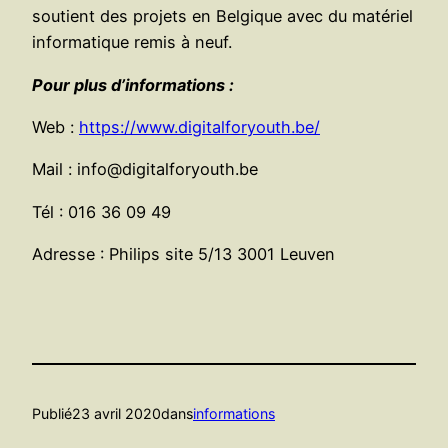
soutient des projets en Belgique avec du matériel
informatique remis à neuf.
Pour plus d’informations :
Web :
https://www.digitalforyouth.be/
Mail : info@digitalforyouth.be
Tél : 016 36 09 49
Adresse : Philips site 5/13 3001 Leuven
Publié
23 avril 2020
dans
informations