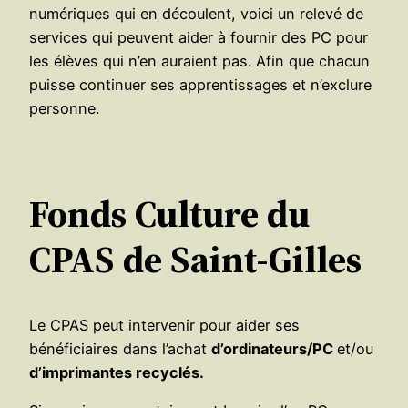
numériques qui en découlent, voici un relevé de
services qui peuvent aider à fournir des PC pour
les élèves qui n’en auraient pas. Afin que chacun
puisse continuer ses apprentissages et n’exclure
personne.
Fonds Culture du
CPAS de Saint-Gilles
Le CPAS peut intervenir pour aider ses
bénéficiaires dans l’achat
d’ordinateurs/PC
et/ou
d’imprimantes recyclés.