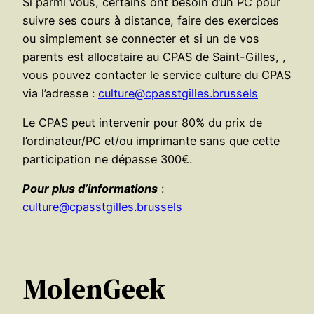
Si parmi vous, certains ont besoin d’un PC pour
suivre ses cours à distance, faire des exercices
ou simplement se connecter et si un de vos
parents est allocataire au CPAS de Saint-Gilles, ,
vous pouvez contacter le service culture du CPAS
via l’adresse :
culture@cpasstgilles.brussels
Le CPAS peut intervenir pour 80% du prix de
l’ordinateur/PC et/ou imprimante sans que cette
participation ne dépasse 300€.
Pour plus d’informations
:
culture@cpasstgilles.brussels
MolenGeek