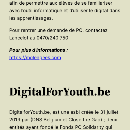
afin de permettre aux élèves de se familiariser
avec l’outil informatique et d’utiliser le digital dans
les apprentissages.
Pour rentrer une demande de PC, contactez
Lancelot au 0470/240 750
Pour plus d’informations :
https://molengeek.com
DigitalForYouth.be
DigitalforYouth.be, est une asbl créée le 31 juillet
2019 par (DNS Belgium et Close the Gap) ; deux
entités ayant fondé le Fonds PC Solidarity qui