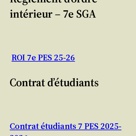
intérieur – 7e SGA
ROI 7e PES 25-26
Contrat d’étudiants
Contrat étudiants 7 PES 2025-